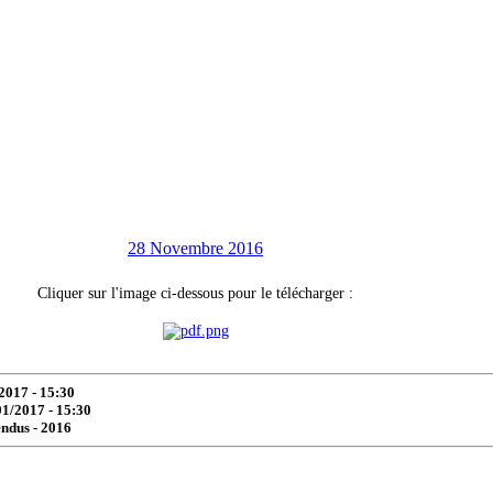
28 Novembre 2016
Cliquer sur l'image ci-dessous pour le télécharger :
2017 - 15:30
01/2017 - 15:30
ndus -
2016