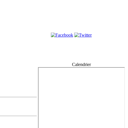
Calendrier