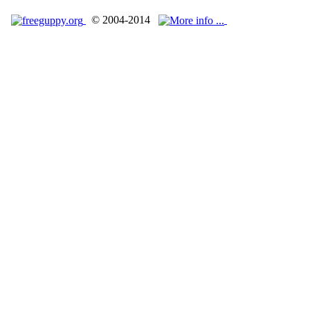
© 2004-2014