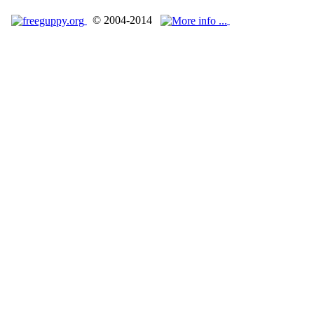
© 2004-2014