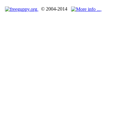
© 2004-2014