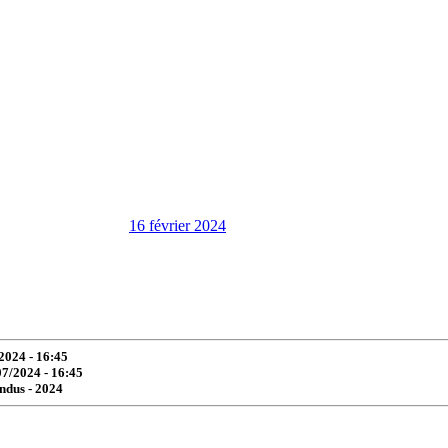
16 février 2024
2024 - 16:45
07/2024 - 16:45
ndus -
2024