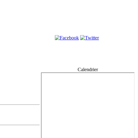
Calendrier