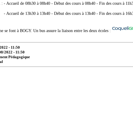
n : - Accueil de 08h30 à 08h40 - Début des cours à 08h40 - Fin des cours à 11h
 :
- Accueil de 13h30 à 13h40 - Début des cours à 13h40 - Fin des cours à 16h
ine se font à BOGY. Un bus assure la liaison entre les deux écoles :
2022 - 11:50
08/2022 - 11:50
ement Pédagogique
al