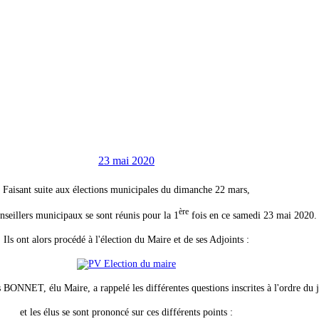
23 mai 2020
Faisant suite aux élections municipales du dimanche 22 mars,
ère
nseillers municipaux se sont réunis pour la 1
fois en ce samedi 23 mai 2020.
Ils ont alors procédé à l'élection du Maire et de ses Adjoints :
BONNET, élu Maire, a rappelé les différentes questions inscrites à l'ordre du 
et les élus se sont prononcé sur ces différents points :