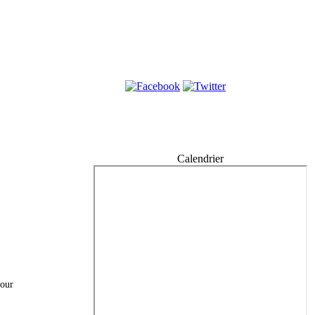
Calendrier
jour