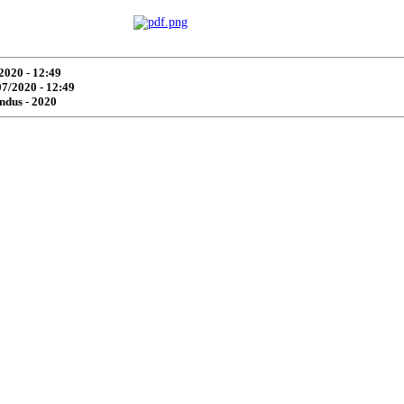
2020 - 12:49
07/2020 - 12:49
ndus -
2020