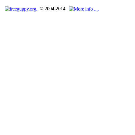
© 2004-2014