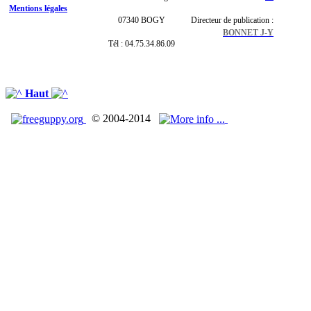
Mentions légales
07340 BOGY
Directeur de publication :
BONNET J-Y
Tél : 04.75.34.86.09
Haut
© 2004-2014