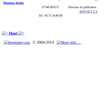
Mentions légales
07340 BOGY
Directeur de publication :
BONNET J-Y
Tél : 04.75.34.86.09
Haut
© 2004-2014