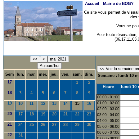
Accueil -
Mairie de BOGY
Ce site vous permet de
visua
des 
Vous ne pouv
Pour toute réservation
(06.17.11.03
<<
<
mai 2021
Aujourd'hui
Sem
lun.
mar.
mer.
jeu.
ven.
sam.
dim.
Semaine : lundi 10 m
17
1
2
Heure
lundi 10 
18
3
4
5
6
7
8
9
00:00 - 01:00
19
01:00 - 02:00
10
11
12
13
14
15
16
02:00 - 03:00
20
17
18
19
20
21
22
23
03:00 - 04:00
04:00 - 05:00
21
24
25
26
27
28
29
30
05:00 - 06:00
06:00 - 07:00
22
31
07:00 - 08:00