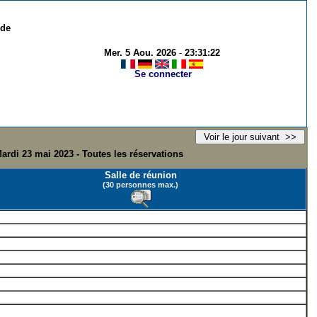
 de
Mer. 5 Aou. 2026
-
23:31:22
Se connecter
ardi 23 mai 2023 - Toutes les réservations
Salle de réunion
(30 personnes max.)