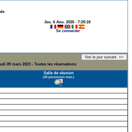
 de
Jeu. 6 Aou. 2026
-
7:20:18
Se connecter
udi 09 mars 2023 - Toutes les réservations
Salle de réunion
(30 personnes max.)