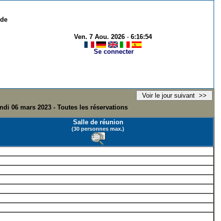
 de
Ven. 7 Aou. 2026
-
6:16:54
Se connecter
ndi 06 mars 2023 - Toutes les réservations
Salle de réunion
(30 personnes max.)