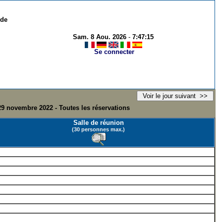
 de
Sam. 8 Aou. 2026
-
7:47:15
Se connecter
29 novembre 2022 - Toutes les réservations
Salle de réunion
(30 personnes max.)