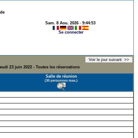
 de
Sam. 8 Aou. 2026
-
9:44:53
Se connecter
eudi 23 juin 2022 - Toutes les réservations
Salle de réunion
(30 personnes max.)