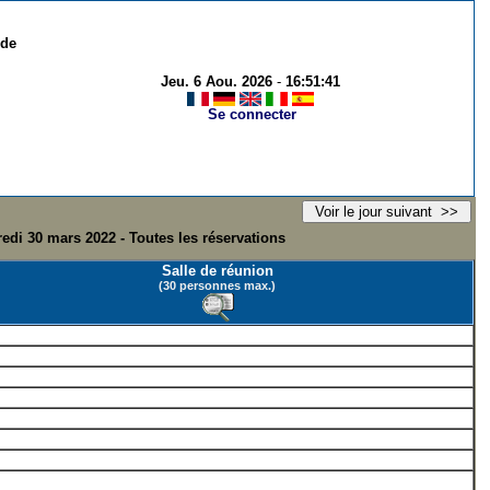
 de
Jeu. 6 Aou. 2026
-
16:51:41
Se connecter
edi 30 mars 2022 - Toutes les réservations
Salle de réunion
(30 personnes max.)