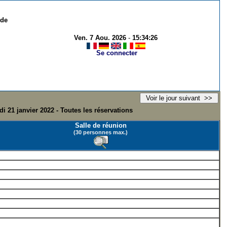
 de
Ven. 7 Aou. 2026
-
15:34:26
Se connecter
i 21 janvier 2022 - Toutes les réservations
Salle de réunion
(30 personnes max.)