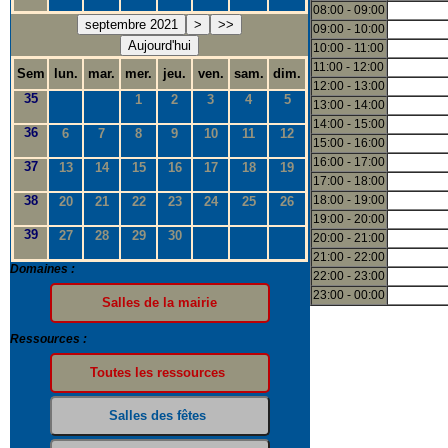
08:00 - 09:00
septembre 2021
>
>>
09:00 - 10:00
Aujourd'hui
10:00 - 11:00
11:00 - 12:00
Sem
lun.
mar.
mer.
jeu.
ven.
sam.
dim.
12:00 - 13:00
35
1
2
3
4
5
13:00 - 14:00
14:00 - 15:00
36
6
7
8
9
10
11
12
15:00 - 16:00
16:00 - 17:00
37
13
14
15
16
17
18
19
17:00 - 18:00
38
18:00 - 19:00
20
21
22
23
24
25
26
19:00 - 20:00
39
27
28
29
30
20:00 - 21:00
21:00 - 22:00
Domaines :
22:00 - 23:00
23:00 - 00:00
Ressources :