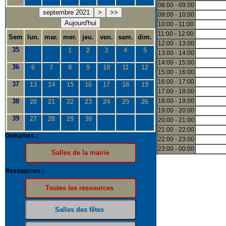
08:00 - 09:00
septembre 2021
>
>>
09:00 - 10:00
Aujourd'hui
10:00 - 11:00
11:00 - 12:00
Sem
lun.
mar.
mer.
jeu.
ven.
sam.
dim.
12:00 - 13:00
35
1
2
3
4
5
13:00 - 14:00
14:00 - 15:00
36
6
7
8
9
10
11
12
15:00 - 16:00
16:00 - 17:00
37
13
14
15
16
17
18
19
17:00 - 18:00
38
18:00 - 19:00
20
21
22
23
24
25
26
19:00 - 20:00
39
27
28
29
30
20:00 - 21:00
21:00 - 22:00
Domaines :
22:00 - 23:00
23:00 - 00:00
Ressources :