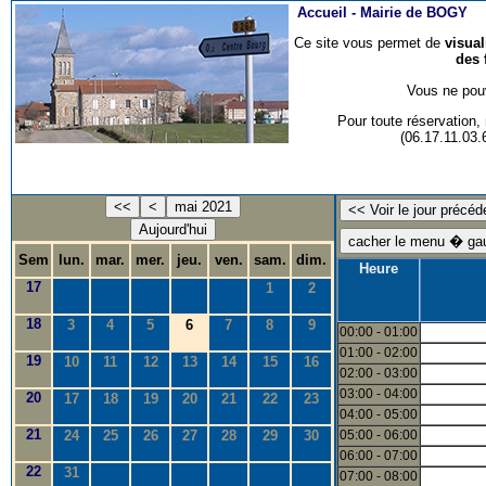
Accueil -
Mairie de BOGY
Ce site vous permet de
visua
des 
Vous ne pouv
Pour toute réservation
(06.17.11.03
<<
<
mai 2021
Aujourd'hui
Sem
lun.
mar.
mer.
jeu.
ven.
sam.
dim.
Heure
17
1
2
18
3
4
5
6
7
8
9
00:00 - 01:00
01:00 - 02:00
19
10
11
12
13
14
15
16
02:00 - 03:00
03:00 - 04:00
20
17
18
19
20
21
22
23
04:00 - 05:00
21
24
25
26
27
28
29
30
05:00 - 06:00
06:00 - 07:00
22
31
07:00 - 08:00