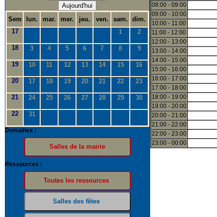
08:00 - 09:00
Aujourd'hui
09:00 - 10:00
Sem
lun.
mar.
mer.
jeu.
ven.
sam.
dim.
10:00 - 11:00
17
1
2
11:00 - 12:00
12:00 - 13:00
18
3
4
5
6
7
8
9
13:00 - 14:00
14:00 - 15:00
19
10
11
12
13
14
15
16
15:00 - 16:00
16:00 - 17:00
20
17
18
19
20
21
22
23
17:00 - 18:00
21
18:00 - 19:00
24
25
26
27
28
29
30
19:00 - 20:00
22
31
20:00 - 21:00
21:00 - 22:00
Domaines :
22:00 - 23:00
23:00 - 00:00
Ressources :