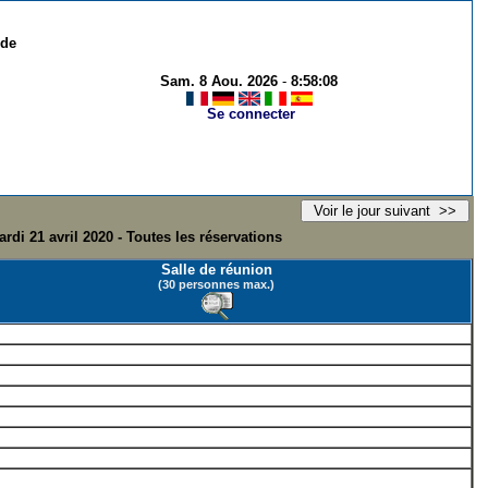
 de
Sam. 8 Aou. 2026
-
8:58:08
Se connecter
rdi 21 avril 2020 - Toutes les réservations
Salle de réunion
(30 personnes max.)