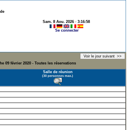
 de
Sam. 8 Aou. 2026
-
3:16:58
Se connecter
e 09 février 2020 - Toutes les réservations
Salle de réunion
(30 personnes max.)