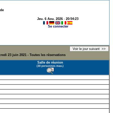
 de
Jeu. 6 Aou. 2026
-
20:54:23
Se connecter
redi 23 juin 2021 - Toutes les réservations
Salle de réunion
(30 personnes max.)