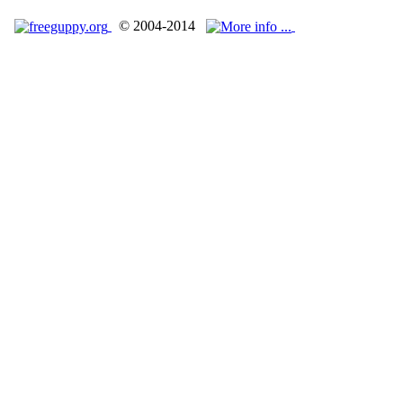
© 2004-2014