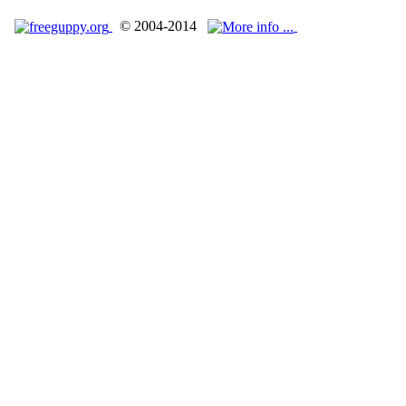
© 2004-2014