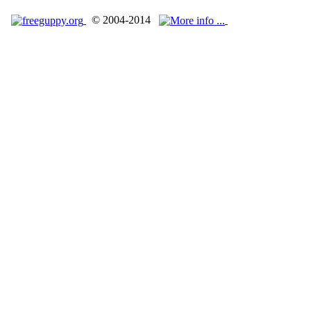
© 2004-2014