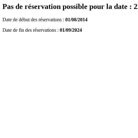
Pas de réservation possible pour la date : 
Date de début des réservations :
01/08/2014
Date de fin des réservations :
01/09/2024