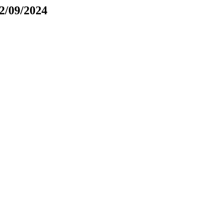
22/09/2024