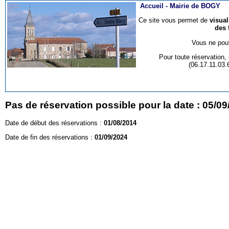
Accueil -
Mairie de BOGY
Ce site vous permet de
visua
des 
Vous ne pouv
Pour toute réservation
(06.17.11.03
Pas de réservation possible pour la date : 05/0
Date de début des réservations :
01/08/2014
Date de fin des réservations :
01/09/2024