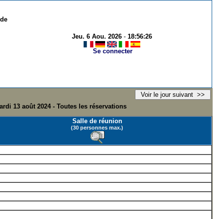
 de
Jeu. 6 Aou. 2026
-
18:56:26
Se connecter
ardi 13 août 2024 - Toutes les réservations
Salle de réunion
(30 personnes max.)