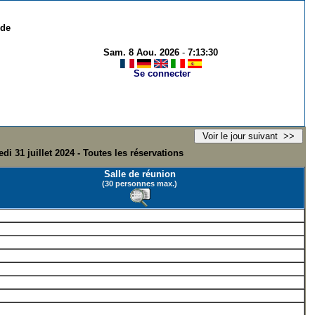
 de
Sam. 8 Aou. 2026
-
7:13:30
Se connecter
di 31 juillet 2024 - Toutes les réservations
Salle de réunion
(30 personnes max.)