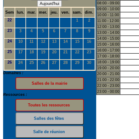
08:00 - 09:00
Aujourd'hui
09:00 - 10:00
Sem
lun.
mar.
mer.
jeu.
ven.
sam.
dim.
10:00 - 11:00
22
1
2
11:00 - 12:00
12:00 - 13:00
23
3
4
5
6
7
8
9
13:00 - 14:00
14:00 - 15:00
24
10
11
12
13
14
15
16
15:00 - 16:00
16:00 - 17:00
25
17
18
19
20
21
22
23
17:00 - 18:00
26
18:00 - 19:00
24
25
26
27
28
29
30
19:00 - 20:00
Domaines :
20:00 - 21:00
21:00 - 22:00
22:00 - 23:00
23:00 - 00:00
Ressources :