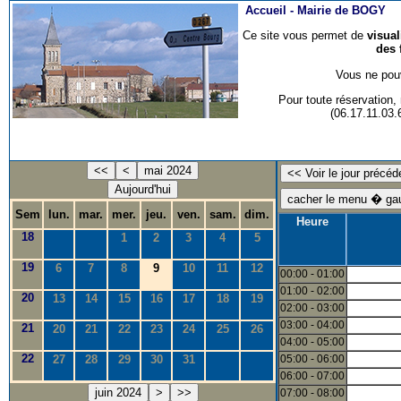
Accueil -
Mairie de BOGY
Ce site vous permet de
visua
des 
Vous ne pouv
Pour toute réservation
(06.17.11.03
<<
<
mai 2024
Aujourd'hui
Sem
lun.
mar.
mer.
jeu.
ven.
sam.
dim.
Heure
18
1
2
3
4
5
19
6
7
8
9
10
11
12
00:00 - 01:00
01:00 - 02:00
20
13
14
15
16
17
18
19
02:00 - 03:00
03:00 - 04:00
21
20
21
22
23
24
25
26
04:00 - 05:00
22
27
28
29
30
31
05:00 - 06:00
06:00 - 07:00
juin 2024
>
>>
07:00 - 08:00