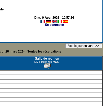
 de
Dim. 9 Aou. 2026
-
10:57:24
Se connecter
rdi 26 mars 2024 - Toutes les réservations
Salle de réunion
(30 personnes max.)