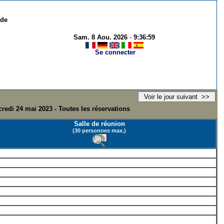
 de
Sam. 8 Aou. 2026
-
9:36:59
Se connecter
redi 24 mai 2023 - Toutes les réservations
Salle de réunion
(30 personnes max.)