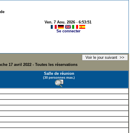
 de
Ven. 7 Aou. 2026
-
6:53:51
Se connecter
che 17 avril 2022 - Toutes les réservations
Salle de réunion
(30 personnes max.)